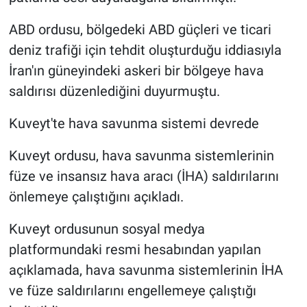
ABD ordusu, bölgedeki ABD güçleri ve ticari
deniz trafiği için tehdit oluşturduğu iddiasıyla
İran'ın güneyindeki askeri bir bölgeye hava
saldırısı düzenlediğini duyurmuştu.
Kuveyt'te hava savunma sistemi devrede
Kuveyt ordusu, hava savunma sistemlerinin
füze ve insansız hava aracı (İHA) saldırılarını
önlemeye çalıştığını açıkladı.
Kuveyt ordusunun sosyal medya
platformundaki resmi hesabından yapılan
açıklamada, hava savunma sistemlerinin İHA
ve füze saldırılarını engellemeye çalıştığı