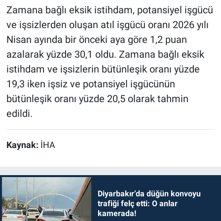
Zamana bağlı eksik istihdam, potansiyel işgücü
ve işsizlerden oluşan atıl işgücü oranı 2026 yılı
Nisan ayında bir önceki aya göre 1,2 puan
azalarak yüzde 30,1 oldu. Zamana bağlı eksik
istihdam ve işsizlerin bütünleşik oranı yüzde
19,3 iken işsiz ve potansiyel işgücünün
bütünleşik oranı yüzde 20,5 olarak tahmin
edildi.
Kaynak:
İHA
Diyarbakır’da düğün konvoyu
trafiği felç etti: O anlar
kamerada!