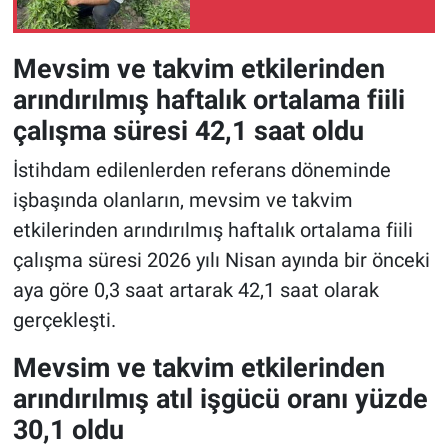
Mevsim ve takvim etkilerinden
arındırılmış haftalık ortalama fiili
çalışma süresi 42,1 saat oldu
İstihdam edilenlerden referans döneminde
işbaşında olanların, mevsim ve takvim
etkilerinden arındırılmış haftalık ortalama fiili
çalışma süresi 2026 yılı Nisan ayında bir önceki
aya göre 0,3 saat artarak 42,1 saat olarak
gerçekleşti.
Mevsim ve takvim etkilerinden
arındırılmış atıl işgücü oranı yüzde
30,1 oldu