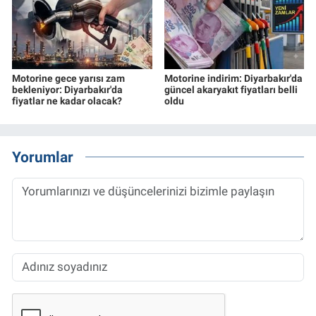
Motorine gece yarısı zam
Motorine indirim: Diyarbakır'da
bekleniyor: Diyarbakır'da
güncel akaryakıt fiyatları belli
fiyatlar ne kadar olacak?
oldu
Yorumlar