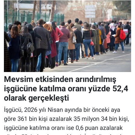
Mevsim etkisinden arındırılmış
işgücüne katılma oranı yüzde 52,4
olarak gerçekleşti
İşgücü, 2026 yılı Nisan ayında bir önceki aya
göre 361 bin kişi azalarak 35 milyon 34 bin kişi,
işgücüne katılma oranı ise 0,6 puan azalarak