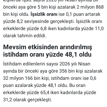
önceki aya göre 5 bin kişi azalarak 2 milyon 868
bin kişi oldu.
İşsizlik oranı
ise 0,1 puan artarak
yüzde 8,2 seviyesinde gerçekleşti. İşsizlik oranı
erkeklerde yüzde 6,8 iken kadınlarda yüzde 11,0
olarak tahmin edildi.
Mevsim etkisinden arındırılmış
istihdam oranı yüzde 48,1 oldu
İstihdam edilenlerin sayısı 2026 yılı Nisan
ayında bir önceki aya göre 356 bin kişi azalarak
32 milyon 166 bin kişi, istihdam oranı ise 0,6
puan azalarak yüzde 48,1 oldu. Bu oran
erkeklerde yüzde 65,4 iken kadınlarda yüzde
31,2 olarak gerçekleşti.