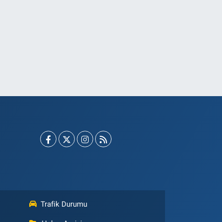
Trafik Durumu