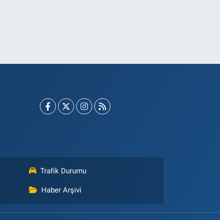
Trafik Durumu
Haber Arşivi