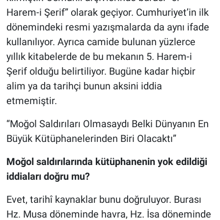
Harem-i Şerif” olarak geçiyor. Cumhuriyet’in ilk
dönemindeki resmi yazışmalarda da aynı ifade
kullanılıyor. Ayrıca camide bulunan yüzlerce
yıllık kitabelerde de bu mekanın 5. Harem-i
Şerif olduğu belirtiliyor. Bugüne kadar hiçbir
alim ya da tarihçi bunun aksini iddia
etmemiştir.
“Moğol Saldırıları Olmasaydı Belki Dünyanın En
Büyük Kütüphanelerinden Biri Olacaktı”
Moğol saldırılarında kütüphanenin yok edildiği
iddiaları doğru mu?
Evet, tarihî kaynaklar bunu doğruluyor. Burası
Hz. Musa döneminde havra, Hz. İsa döneminde