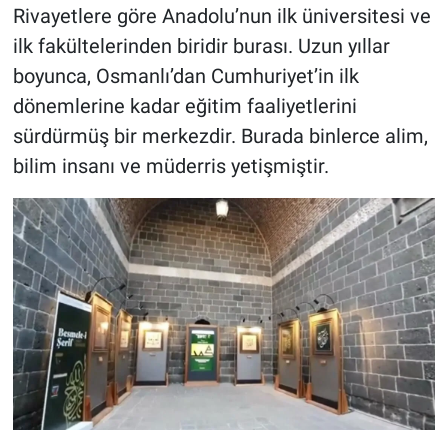
Rivayetlere göre Anadolu’nun ilk üniversitesi ve
ilk fakültelerinden biridir burası. Uzun yıllar
boyunca, Osmanlı’dan Cumhuriyet’in ilk
dönemlerine kadar eğitim faaliyetlerini
sürdürmüş bir merkezdir. Burada binlerce alim,
bilim insanı ve müderris yetişmiştir.