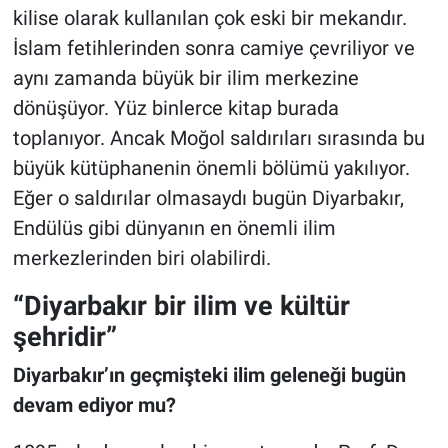
kilise olarak kullanılan çok eski bir mekandır.
İslam fetihlerinden sonra camiye çevriliyor ve
aynı zamanda büyük bir ilim merkezine
dönüşüyor. Yüz binlerce kitap burada
toplanıyor. Ancak Moğol saldırıları sırasında bu
büyük kütüphanenin önemli bölümü yakılıyor.
Eğer o saldırılar olmasaydı bugün Diyarbakır,
Endülüs gibi dünyanın en önemli ilim
merkezlerinden biri olabilirdi.
“Diyarbakır bir ilim ve kültür
şehridir”
Diyarbakır’ın geçmişteki ilim geleneği bugün
devam ediyor mu?