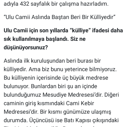
adıyla 432 sayfalık bir çalışma hazırladım.
“Ulu Camii Aslında Baştan Beri Bir Külliyedir”
Ulu Camii için son yıllarda “külliye” ifadesi daha
sık kullanılmaya başlandı. Siz ne
düşünüyorsunuz?
Aslında ilk kuruluşundan beri burası bir
külliyedir. Ama biz bunu yeterince bilmiyoruz.
Bu külliyenin içerisinde üç büyük medrese
bulunuyor. Bunlardan biri şu an içinde
bulunduğumuz Mesudiye Medresesi’dir. Diğeri
caminin giriş kısmındaki Cami Kebir
Medresesi’dir. Bir kısmı günümüze ulaşmış
durumda. Üçüncüsü ise Batı Kapısı çıkışındaki