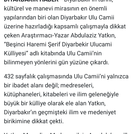
kültürel ve manevi mirasının en önemli
yapılarından biri olan Diyarbakır Ulu Camii
üzerine hazırladığı kapsamlı çalışmayla dikkat
çeken Araştırmacı-Yazar Abdulaziz Yatkın,
“Beşinci Haremi Şerif Diyarbekir Ulucami
Külliyesi” adlı kitabında Ulu Camii’nin
bilinmeyen yönlerini gün yüzüne çıkardı.
432 sayfalık çalışmasında Ulu Camii’ni yalnızca
bir ibadet alanı değil; medreseleri,
kütüphaneleri, kitabeleri ve ilim geleneğiyle
büyük bir külliye olarak ele alan Yatkın,
Diyarbakır’ın geçmişteki ilim ve medeniyet
birikimine dikkat çekti.