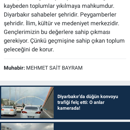
kaybeden toplumlar yıkılmaya mahkumdur.
Diyarbakır sahabeler şehridir. Peygamberler
şehridir. İlim, kültür ve medeniyet merkezidir.
Gençlerimizin bu değerlere sahip çıkması
gerekiyor. Çünkü geçmişine sahip çıkan toplum
geleceğini de korur.
Muhabir:
MEHMET SAİT BAYRAM
Diyarbakır’da düğün konvoyu
trafiği felç etti: O anlar
kamerada!