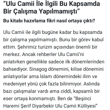
“Ulu Camii İle İlgili Bu Kapsamda
Bir Çalışma Yapılmamıştı”
Bu kitabı hazırlama fikri nasıl ortaya çıktı?
Ulu Camii ile ilgili bugüne kadar bu kapsamda
bir çalışma yapılmamıştı. Bunu bir görev kabul
ettim. Şehrimiz turizm açısından önemli bir
merkez. Ancak rehberler Ulu Camii’ni
anlatırken genellikle sadece ilk dönemlerinden
bahsediyor. Sinagog dönemini, kilise dönemini
anlatıyorlar ama İslam dönemindeki ilim ve
medeniyet yönü çok fazla bilinmiyor. Aslında
bazı çalışmalar vardı ama ciddi, kapsamlı bir
eser ortaya konmamıştı. Ben de “Beşinci
Haremi Şerif Diyarbekir Ulu Camii Külliyesi”