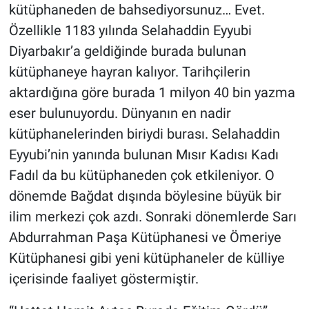
kütüphaneden de bahsediyorsunuz… Evet.
Özellikle 1183 yılında Selahaddin Eyyubi
Diyarbakır’a geldiğinde burada bulunan
kütüphaneye hayran kalıyor. Tarihçilerin
aktardığına göre burada 1 milyon 40 bin yazma
eser bulunuyordu. Dünyanın en nadir
kütüphanelerinden biriydi burası. Selahaddin
Eyyubi’nin yanında bulunan Mısır Kadısı Kadı
Fadıl da bu kütüphaneden çok etkileniyor. O
dönemde Bağdat dışında böylesine büyük bir
ilim merkezi çok azdı. Sonraki dönemlerde Sarı
Abdurrahman Paşa Kütüphanesi ve Ömeriye
Kütüphanesi gibi yeni kütüphaneler de külliye
içerisinde faaliyet göstermiştir.