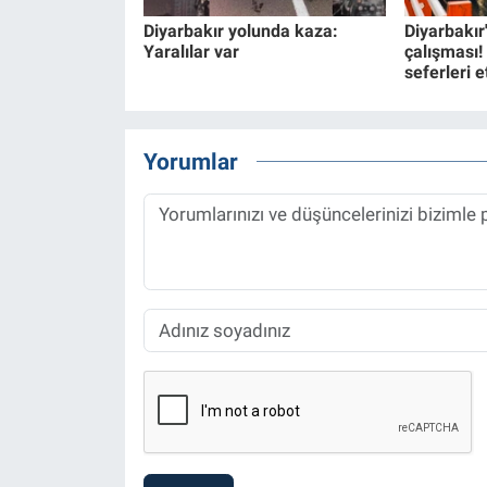
Diyarbakır yolunda kaza:
Diyarbakır
Yaralılar var
çalışması!
seferleri e
Yorumlar