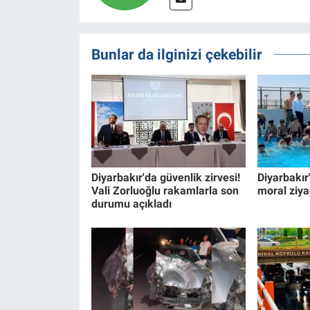
Bunlar da ilginizi çekebilir
Diyarbakır'da güvenlik zirvesi!
Diyarbakır
Vali Zorluoğlu rakamlarla son
moral ziya
durumu açıkladı