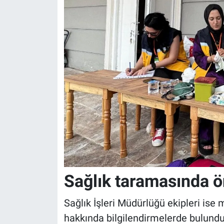
Sağlık taramasında ö
Sağlık İşleri Müdürlüğü ekipleri ise 
hakkında bilgilendirmelerde bulundu.