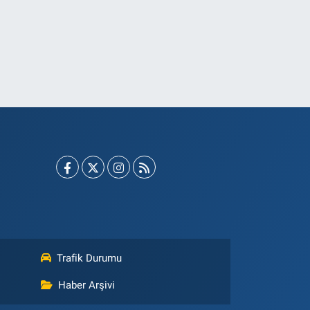
Trafik Durumu
Haber Arşivi