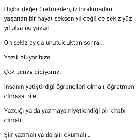
Hiçbir değer üretmeden, iz bırakmadan
yaşanan bir hayat seksen yıl değil de sekiz yüz
yıl olsa ne yazar!
On sekiz ay da unutulduktan sonra...
Yazık oluyor bize.
Çok ucuza gidiyoruz.
İnsanın yetiştirdiği öğrencileri olmalı, öğretmen
olmasa bile...
Yazdığı ya da yazmaya niyetlendiği bir kitabı
olmalı...
Şiir yazmalı ya da şiir okumalı…