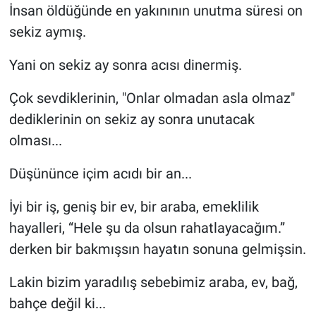
İnsan öldüğünde en yakınının unutma süresi on
sekiz aymış.
Yani on sekiz ay sonra acısı dinermiş.
Çok sevdiklerinin, "Onlar olmadan asla olmaz"
dediklerinin on sekiz ay sonra unutacak
olması...
Düşününce içim acıdı bir an...
İyi bir iş, geniş bir ev, bir araba, emeklilik
hayalleri, “Hele şu da olsun rahatlayacağım.”
derken bir bakmışsın hayatın sonuna gelmişsin.
Lakin bizim yaradılış sebebimiz araba, ev, bağ,
bahçe değil ki...