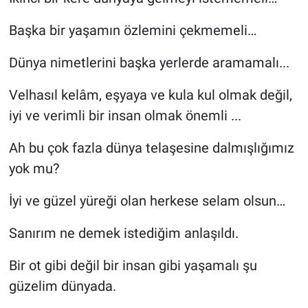
Başka bir yaşamın özlemini çekmemeli…
Dünya nimetlerini başka yerlerde aramamalı...
Velhasıl kelâm, eşyaya ve kula kul olmak değil,
iyi ve verimli bir insan olmak önemli ...
Ah bu çok fazla dünya telaşesine dalmışlığımız
yok mu?
İyi ve güzel yüreği olan herkese selam olsun…
Sanırım ne demek istediğim anlaşıldı.
Bir ot gibi değil bir insan gibi yaşamalı şu
güzelim dünyada.