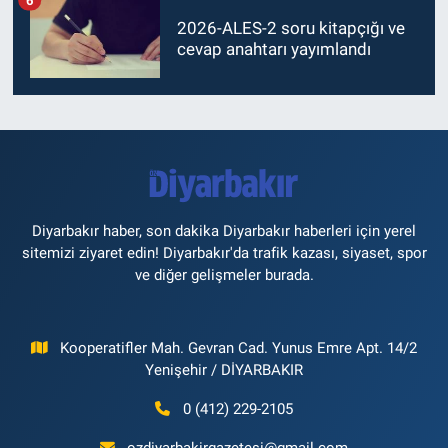
2026-ALES-2 soru kitapçığı ve
cevap anahtarı yayımlandı
Diyarbakır haber, son dakika Diyarbakır haberleri için yerel
sitemizi ziyaret edin! Diyarbakır'da trafik kazası, siyaset, spor
ve diğer gelişmeler burada.
Kooperatifler Mah. Gevran Cad. Yunus Emre Apt. 14/2
Yenişehir / DİYARBAKIR
0 (412) 229-2105