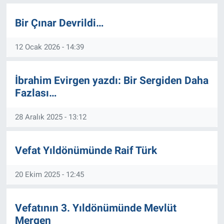
Bir Çınar Devrildi…
12 Ocak 2026 - 14:39
İbrahim Evirgen yazdı: Bir Sergiden Daha
Fazlası…
28 Aralık 2025 - 13:12
Vefat Yıldönümünde Raif Türk
20 Ekim 2025 - 12:45
Vefatının 3. Yıldönümünde Mevlüt
Mergen