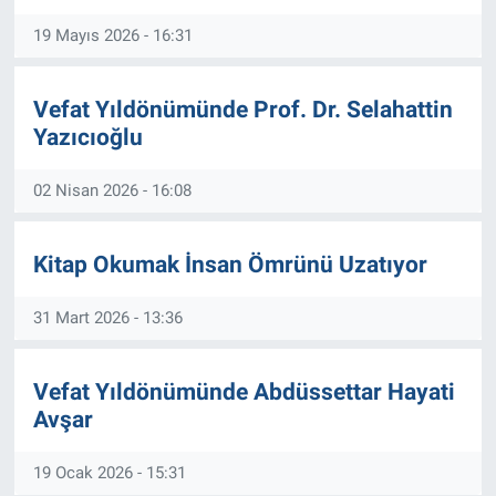
19 Mayıs 2026 - 16:31
Vefat Yıldönümünde Prof. Dr. Selahattin
Yazıcıoğlu
02 Nisan 2026 - 16:08
Kitap Okumak İnsan Ömrünü Uzatıyor
31 Mart 2026 - 13:36
Vefat Yıldönümünde Abdüssettar Hayati
Avşar
19 Ocak 2026 - 15:31