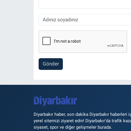
Gönder
Diyarbakır haber, son dakika Diyarbakır haberleri i
yerel sitemizi ziyaret edin! Diyarbakır'da trafik kaz
siyaset, spor ve diğer gelişmeler burada.