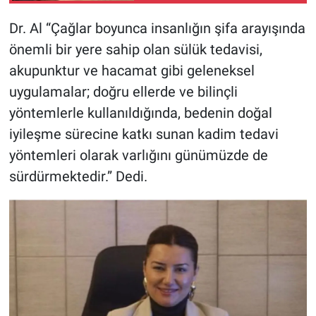
Dr. Al “Çağlar boyunca insanlığın şifa arayışında
önemli bir yere sahip olan sülük tedavisi,
akupunktur ve hacamat gibi geleneksel
uygulamalar; doğru ellerde ve bilinçli
yöntemlerle kullanıldığında, bedenin doğal
iyileşme sürecine katkı sunan kadim tedavi
yöntemleri olarak varlığını günümüzde de
sürdürmektedir.” Dedi.