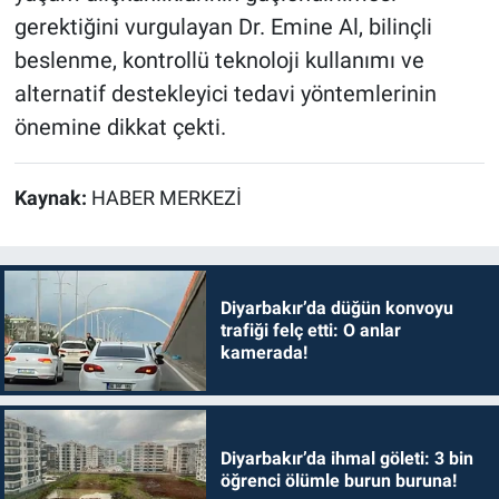
gerektiğini vurgulayan Dr. Emine Al, bilinçli
beslenme, kontrollü teknoloji kullanımı ve
alternatif destekleyici tedavi yöntemlerinin
önemine dikkat çekti.
Kaynak:
HABER MERKEZİ
Diyarbakır’da düğün konvoyu
trafiği felç etti: O anlar
kamerada!
Diyarbakır’da ihmal göleti: 3 bin
öğrenci ölümle burun buruna!