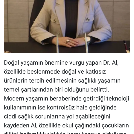
Doğal yaşamın önemine vurgu yapan Dr. Al,
özellikle beslenmede doğal ve katkısız
ürünlerin tercih edilmesinin sağlıklı yaşamın
temel şartlarından biri olduğunu belirtti.
Modern yaşamın beraberinde getirdiği teknoloji
kullanımının ise kontrolsüz hale geldiğinde
ciddi sağlık sorunlarına yol açabileceğini
kaydeden Al, özellikle okul çağındaki çocukların