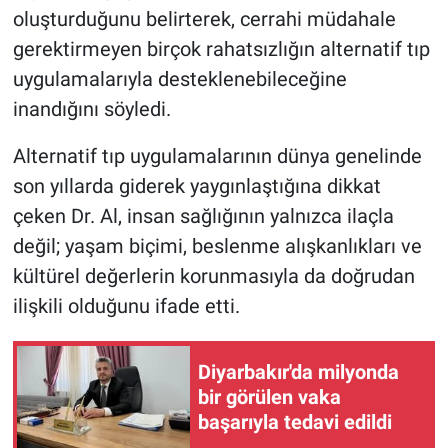
oluşturduğunu belirterek, cerrahi müdahale
gerektirmeyen birçok rahatsızlığın alternatif tıp
uygulamalarıyla desteklenebileceğine
inandığını söyledi.
Alternatif tıp uygulamalarının dünya genelinde
son yıllarda giderek yaygınlaştığına dikkat
çeken Dr. Al, insan sağlığının yalnızca ilaçla
değil; yaşam biçimi, beslenme alışkanlıkları ve
kültürel değerlerin korunmasıyla da doğrudan
ilişkili olduğunu ifade etti.
Diyarbakır'da milyonda
bir görülen vaka
başarıyla tedavi edildi