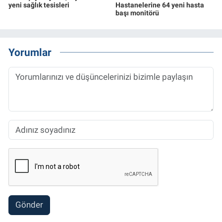
yeni sağlık tesisleri
Hastanelerine 64 yeni hasta
başı monitörü
Yorumlar
Gönder