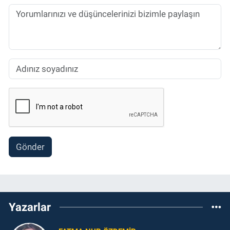
Gönder
Yazarlar