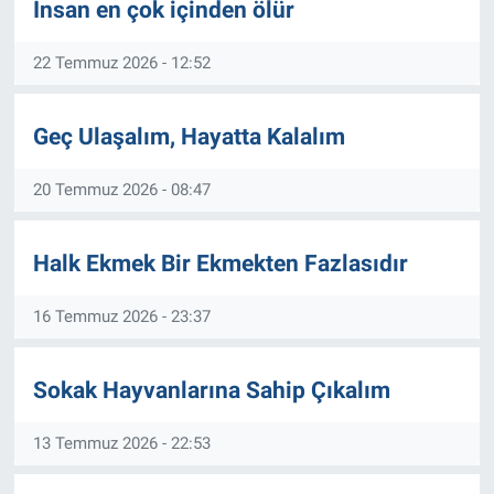
İnsan en çok içinden ölür
22 Temmuz 2026 - 12:52
Geç Ulaşalım, Hayatta Kalalım
20 Temmuz 2026 - 08:47
Halk Ekmek Bir Ekmekten Fazlasıdır
16 Temmuz 2026 - 23:37
Sokak Hayvanlarına Sahip Çıkalım
13 Temmuz 2026 - 22:53