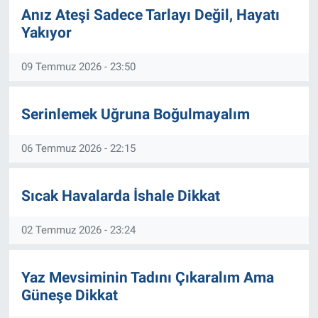
Anız Ateşi Sadece Tarlayı Değil, Hayatı
Yakıyor
09 Temmuz 2026 - 23:50
Serinlemek Uğruna Boğulmayalım
06 Temmuz 2026 - 22:15
Sıcak Havalarda İshale Dikkat
02 Temmuz 2026 - 23:24
Yaz Mevsiminin Tadını Çıkaralım Ama
Güneşe Dikkat