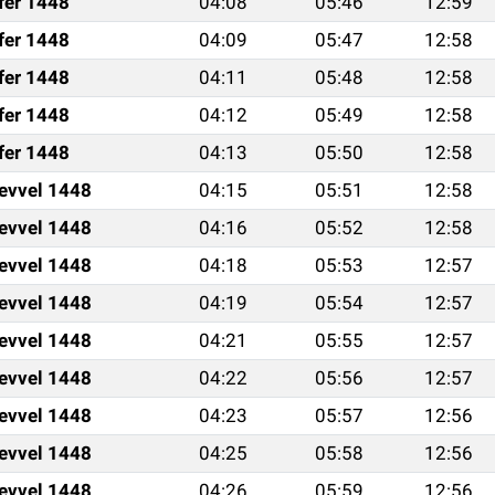
fer 1448
04:08
05:46
12:59
fer 1448
04:09
05:47
12:58
fer 1448
04:11
05:48
12:58
fer 1448
04:12
05:49
12:58
fer 1448
04:13
05:50
12:58
levvel 1448
04:15
05:51
12:58
levvel 1448
04:16
05:52
12:58
levvel 1448
04:18
05:53
12:57
levvel 1448
04:19
05:54
12:57
levvel 1448
04:21
05:55
12:57
levvel 1448
04:22
05:56
12:57
levvel 1448
04:23
05:57
12:56
levvel 1448
04:25
05:58
12:56
levvel 1448
04:26
05:59
12:56