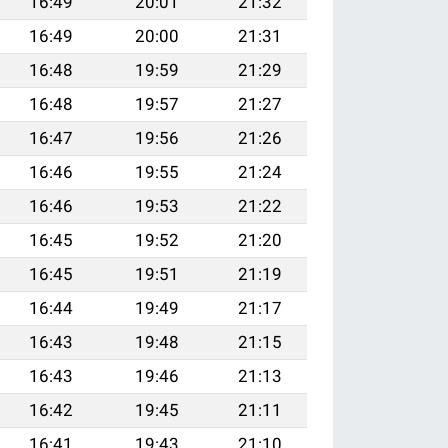
16:49
20:01
21:32
16:49
20:00
21:31
16:48
19:59
21:29
16:48
19:57
21:27
16:47
19:56
21:26
16:46
19:55
21:24
16:46
19:53
21:22
16:45
19:52
21:20
16:45
19:51
21:19
16:44
19:49
21:17
16:43
19:48
21:15
16:43
19:46
21:13
16:42
19:45
21:11
16:41
19:43
21:10