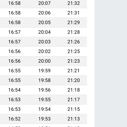
16:58
20:07
21:32
16:58
20:06
21:31
16:58
20:05
21:29
16:57
20:04
21:28
16:57
20:03
21:26
16:56
20:02
21:25
16:56
20:00
21:23
16:55
19:59
21:21
16:55
19:58
21:20
16:54
19:56
21:18
16:53
19:55
21:17
16:53
19:54
21:15
16:52
19:53
21:13