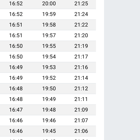
16:52
20:00
21:25
16:52
19:59
21:24
16:51
19:58
21:22
16:51
19:57
21:20
16:50
19:55
21:19
16:50
19:54
21:17
16:49
19:53
21:16
16:49
19:52
21:14
16:48
19:50
21:12
16:48
19:49
21:11
16:47
19:48
21:09
16:46
19:46
21:07
16:46
19:45
21:06