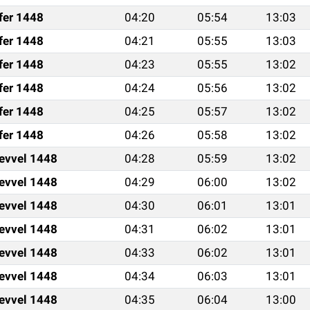
fer 1448
04:20
05:54
13:03
fer 1448
04:21
05:55
13:03
fer 1448
04:23
05:55
13:02
fer 1448
04:24
05:56
13:02
fer 1448
04:25
05:57
13:02
fer 1448
04:26
05:58
13:02
levvel 1448
04:28
05:59
13:02
levvel 1448
04:29
06:00
13:02
levvel 1448
04:30
06:01
13:01
levvel 1448
04:31
06:02
13:01
levvel 1448
04:33
06:02
13:01
levvel 1448
04:34
06:03
13:01
levvel 1448
04:35
06:04
13:00