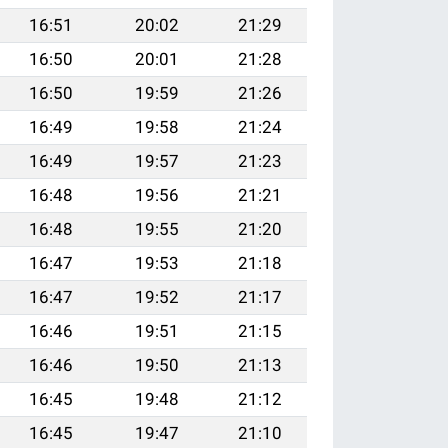
16:51
20:02
21:29
16:50
20:01
21:28
16:50
19:59
21:26
16:49
19:58
21:24
16:49
19:57
21:23
16:48
19:56
21:21
16:48
19:55
21:20
16:47
19:53
21:18
16:47
19:52
21:17
16:46
19:51
21:15
16:46
19:50
21:13
16:45
19:48
21:12
16:45
19:47
21:10