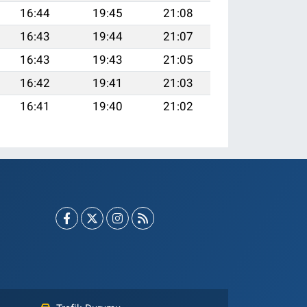
16:44
19:45
21:08
16:43
19:44
21:07
16:43
19:43
21:05
16:42
19:41
21:03
16:41
19:40
21:02