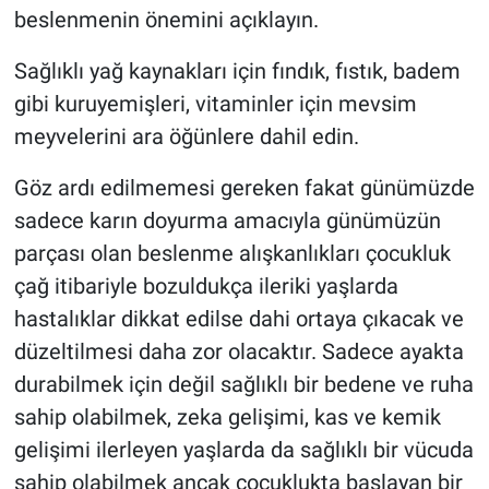
beslenmenin önemini açıklayın.
Sağlıklı yağ kaynakları için fındık, fıstık, badem
gibi kuruyemişleri, vitaminler için mevsim
meyvelerini ara öğünlere dahil edin.
Göz ardı edilmemesi gereken fakat günümüzde
sadece karın doyurma amacıyla günümüzün
parçası olan beslenme alışkanlıkları çocukluk
çağ itibariyle bozuldukça ileriki yaşlarda
hastalıklar dikkat edilse dahi ortaya çıkacak ve
düzeltilmesi daha zor olacaktır. Sadece ayakta
durabilmek için değil sağlıklı bir bedene ve ruha
sahip olabilmek, zeka gelişimi, kas ve kemik
gelişimi ilerleyen yaşlarda da sağlıklı bir vücuda
sahip olabilmek ancak çocuklukta başlayan bir