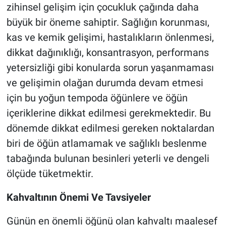
zihinsel gelişim için çocukluk çağında daha
büyük bir öneme sahiptir. Sağlığın korunması,
kas ve kemik gelişimi, hastalıkların önlenmesi,
dikkat dağınıklığı, konsantrasyon, performans
yetersizliği gibi konularda sorun yaşanmaması
ve gelişimin olağan durumda devam etmesi
için bu yoğun tempoda öğünlere ve öğün
içeriklerine dikkat edilmesi gerekmektedir. Bu
dönemde dikkat edilmesi gereken noktalardan
biri de öğün atlamamak ve sağlıklı beslenme
tabağında bulunan besinleri yeterli ve dengeli
ölçüde tüketmektir.
Kahvaltının Önemi Ve Tavsiyeler
Günün en önemli öğünü olan kahvaltı maalesef