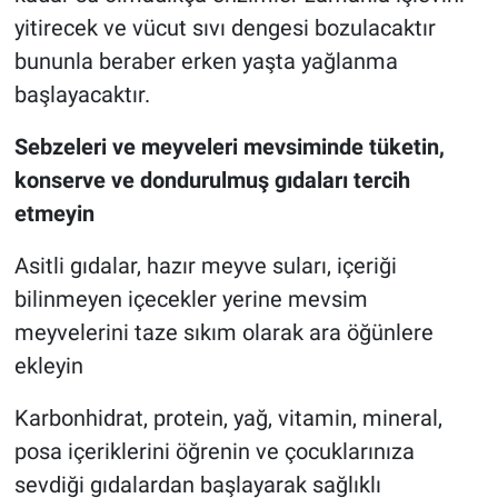
yitirecek ve vücut sıvı dengesi bozulacaktır
bununla beraber erken yaşta yağlanma
başlayacaktır.
Sebzeleri ve meyveleri mevsiminde tüketin,
konserve ve dondurulmuş gıdaları tercih
etmeyin
Asitli gıdalar, hazır meyve suları, içeriği
bilinmeyen içecekler yerine mevsim
meyvelerini taze sıkım olarak ara öğünlere
ekleyin
Karbonhidrat, protein, yağ, vitamin, mineral,
posa içeriklerini öğrenin ve çocuklarınıza
sevdiği gıdalardan başlayarak sağlıklı