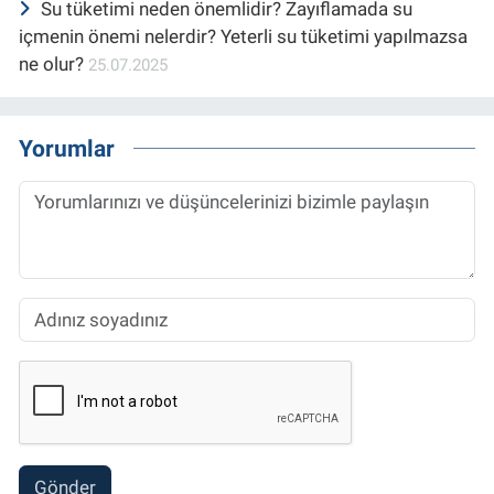
Su tüketimi neden önemlidir? Zayıflamada su
içmenin önemi nelerdir? Yeterli su tüketimi yapılmazsa
ne olur?
25.07.2025
Yorumlar
Gönder