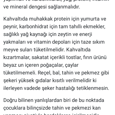
ve mineral dengesi sağlanmalıdır.
Kahvaltıda muhakkak protein için yumurta ve
peynir, karbonhidrat için tam tahıllı ekmekler,
sağlıklı yağ kaynağı için zeytin ve enerji
yakmaları ve vitamin depoları için taze sıkım
meyve suları tüketilmelidir. Kahvaltıda
kızartmalar, sakatat içerikli tostlar, fırın ürünü
beyaz un içeren poğaçalar, çaylar
tüketilmemeli. Reçel, bal, tahin ve pekmez gibi
şekeri yüksek gıdalar kısıtlı verilmelidir ki
ilerleyen vadede şeker hastalığı tetiklenmesin.
Doğru bilinen yanlışlardan biri de bu noktada
çocuklara bilinçsizde tahin ve pekmezi kan