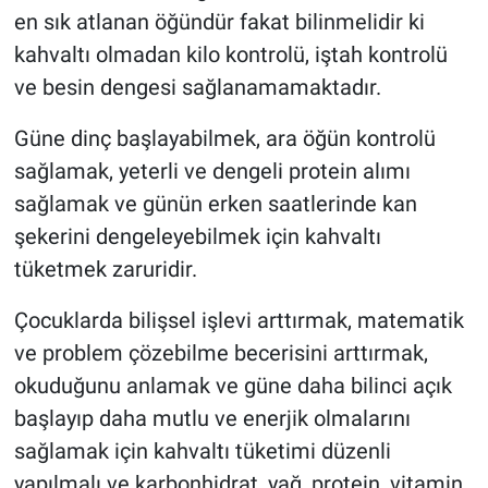
en sık atlanan öğündür fakat bilinmelidir ki
kahvaltı olmadan kilo kontrolü, iştah kontrolü
ve besin dengesi sağlanamamaktadır.
Güne dinç başlayabilmek, ara öğün kontrolü
sağlamak, yeterli ve dengeli protein alımı
sağlamak ve günün erken saatlerinde kan
şekerini dengeleyebilmek için kahvaltı
tüketmek zaruridir.
Çocuklarda bilişsel işlevi arttırmak, matematik
ve problem çözebilme becerisini arttırmak,
okuduğunu anlamak ve güne daha bilinci açık
başlayıp daha mutlu ve enerjik olmalarını
sağlamak için kahvaltı tüketimi düzenli
yapılmalı ve karbonhidrat, yağ, protein, vitamin