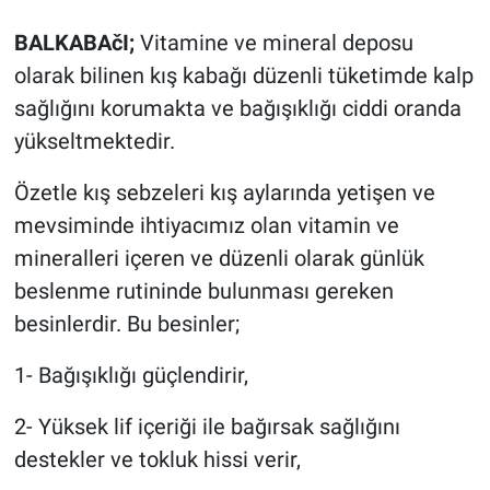
BALKABAčI;
Vitamine ve mineral deposu
olarak bilinen kış kabağı düzenli tüketimde kalp
sağlığını korumakta ve bağışıklığı ciddi oranda
yükseltmektedir.
Özetle kış sebzeleri kış aylarında yetişen ve
mevsiminde ihtiyacımız olan vitamin ve
mineralleri içeren ve düzenli olarak günlük
beslenme rutininde bulunması gereken
besinlerdir. Bu besinler;
1- Bağışıklığı güçlendirir,
2- Yüksek lif içeriği ile bağırsak sağlığını
destekler ve tokluk hissi verir,