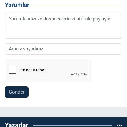
Yorumlar
Gönder
Yazarlar