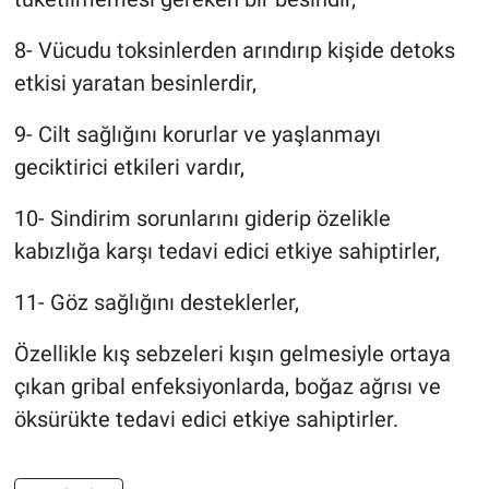
8- Vücudu toksinlerden arındırıp kişide detoks
etkisi yaratan besinlerdir,
9- Cilt sağlığını korurlar ve yaşlanmayı
geciktirici etkileri vardır,
10- Sindirim sorunlarını giderip özelikle
kabızlığa karşı tedavi edici etkiye sahiptirler,
11- Göz sağlığını desteklerler,
Özellikle kış sebzeleri kışın gelmesiyle ortaya
çıkan gribal enfeksiyonlarda, boğaz ağrısı ve
öksürükte tedavi edici etkiye sahiptirler.