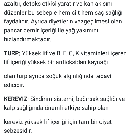
azaltır, detoks etkisi yaratır ve kan akışını
düzenler bu sebeple hem cilt hem saç sağlığı
faydalıdır. Ayrıca diyetlerin vazgeçilmesi olan
pancar demir içeriği ile yağ yakımını
hızlandırmaktadır.
TURP;
Yüksek lif ve B, E, C, K vitaminleri içeren
lif içeriği yüksek bir antioksidan kaynağı
olan turp ayrıca soğuk algınlığında tedavi
edicidir.
KEREVİZ;
Sindirim sistemi, bağırsak sağlığı ve
kalp sağlığında önemli etkiye sahip olan
kereviz yüksek lif içeriği için tam bir diyet
sebzesidir.